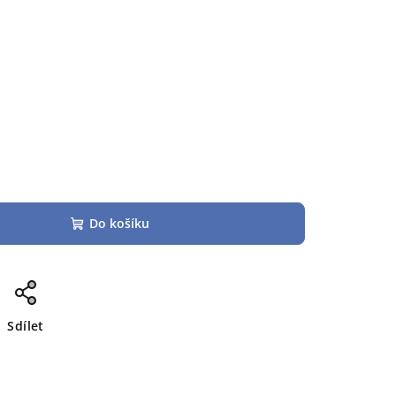
Do košíku
Sdílet