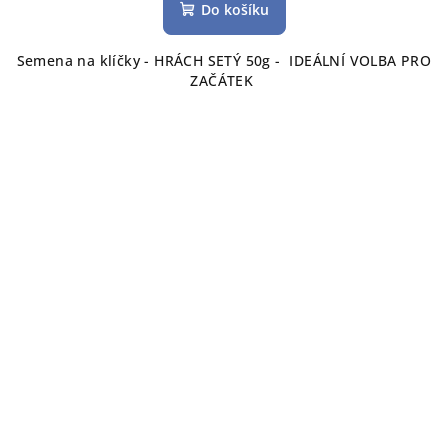
Do košíku
Semena na klíčky - HRÁCH SETÝ 50g - IDEÁLNÍ VOLBA PRO
ZAČÁTEK