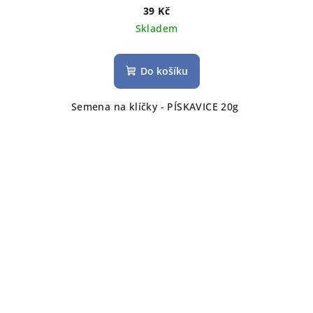
39 Kč
Skladem
Do košíku
Semena na klíčky - PÍSKAVICE 20g