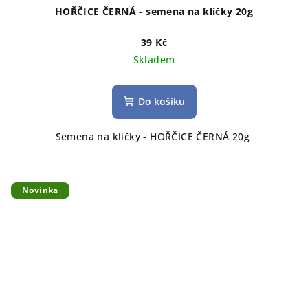
HOŘČICE ČERNÁ - semena na klíčky 20g
39 Kč
Skladem
Do košíku
Semena na klíčky - HOŘČICE ČERNÁ 20g
Novinka