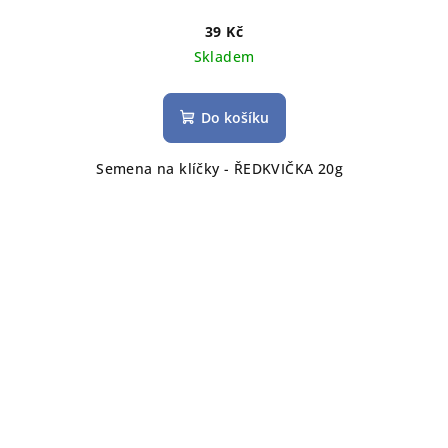
39 Kč
Skladem
Do košíku
Semena na klíčky - ŘEDKVIČKA 20g