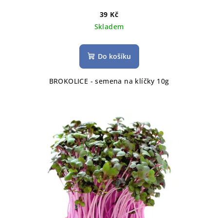
39 Kč
Skladem
Do košíku
BROKOLICE - semena na klíčky 10g