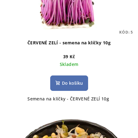
KÓD:
5
ČERVENÉ ZELÍ - semena na klíčky 10g
39 Kč
Skladem
Do košíku
Semena na klíčky - ČERVENÉ ZELÍ 10g