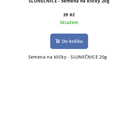
SLUNEČNICE - semena na klíčky 20g
39 Kč
Skladem
Do košíku
Semena na klíčky - SLUNEČNICE 20g